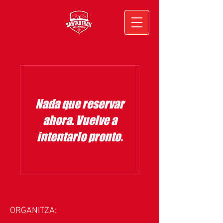
Nada que reservar
ahora. Vuelve a
intentarlo pronto.
ORGANITZA: