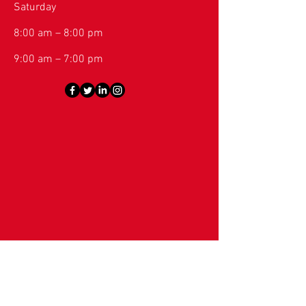
Saturday
8:00 am – 8:00 pm
9:00 am – 7:00 pm
ORGANITZA: